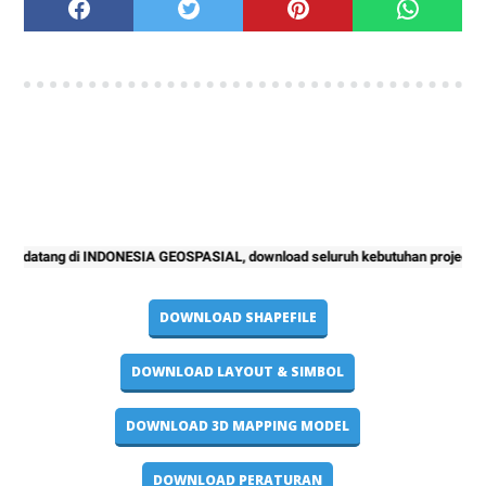
datang di INDONESIA GEOSPASIAL, download seluruh kebutuhan project pemet
DOWNLOAD SHAPEFILE
DOWNLOAD LAYOUT & SIMBOL
DOWNLOAD 3D MAPPING MODEL
DOWNLOAD PERATURAN