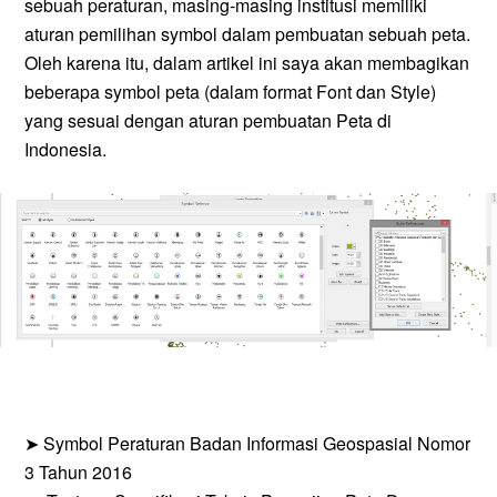
sebuah peraturan, masing-masing institusi memiliki
aturan pemilihan symbol dalam pembuatan sebuah peta.
Oleh karena itu, dalam artikel ini saya akan membagikan
beberapa symbol peta (dalam format Font dan Style)
yang sesuai dengan aturan pembuatan Peta di
Indonesia.
➤ Symbol Peraturan Badan Informasi Geospasial Nomor
3 Tahun 2016