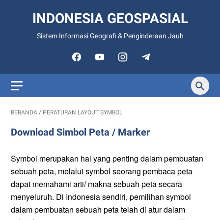
INDONESIA GEOSPASIAL
Sistem Informasi Geografi & Penginderaan Jauh
BERANDA
/
PERATURAN LAYOUT SYMBOL
Download Simbol Peta / Marker
Symbol merupakan hal yang penting dalam pembuatan
sebuah peta, melalui symbol seorang pembaca peta
dapat memahami arti/ makna sebuah peta secara
menyeluruh. Di Indonesia sendiri, pemilihan symbol
dalam pembuatan sebuah peta telah di atur dalam