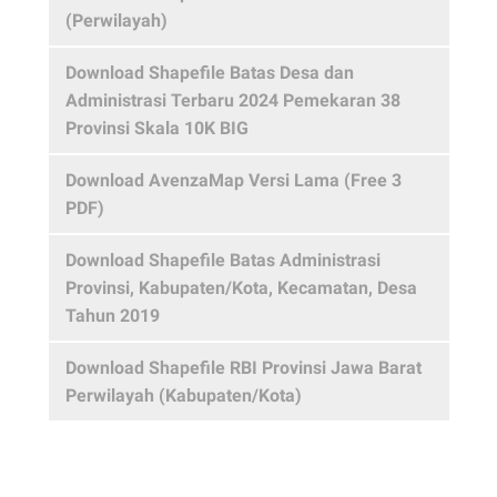
(Perwilayah)
Download Shapefile Batas Desa dan
Administrasi Terbaru 2024 Pemekaran 38
Provinsi Skala 10K BIG
Download AvenzaMap Versi Lama (Free 3
PDF)
Download Shapefile Batas Administrasi
Provinsi, Kabupaten/Kota, Kecamatan, Desa
Tahun 2019
Download Shapefile RBI Provinsi Jawa Barat
Perwilayah (Kabupaten/Kota)