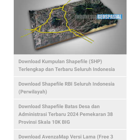
Download Kumpulan Shapefile (SHP)
Terlengkap dan Terbaru Seluruh Indonesia
Download Shapefile RBI Seluruh Indonesia
(Perwilayah)
Download Shapefile Batas Desa dan
Administrasi Terbaru 2024 Pemekaran 38
Provinsi Skala 10K BIG
Download AvenzaMap Versi Lama (Free 3