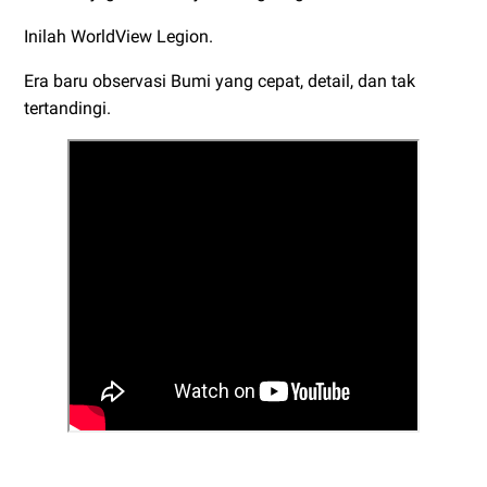
Inilah WorldView Legion.
Era baru observasi Bumi yang cepat, detail, dan tak
tertandingi.