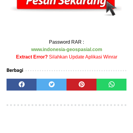
Password RAR :
www.indonesia-geospasial.com
Extract Error?
Silahkan Update Aplikasi Winrar
Berbagi