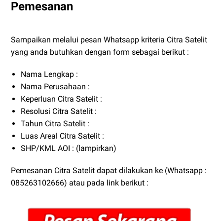
Pemesanan
Sampaikan melalui pesan Whatsapp kriteria Citra Satelit
yang anda butuhkan dengan form sebagai berikut :
Nama
Lengkap
:
Nama Perusahaan :
Keperluan
Citra Satelit
:
Resolusi Citra Satelit
:
Tahun Citra Satelit
:
Luas Areal
Citra Satelit
:
SHP/KML AOI
: (lampirkan)
Pemesanan Citra Satelit dapat dilakukan ke (Whatsapp :
085263102666) atau pada link berikut :