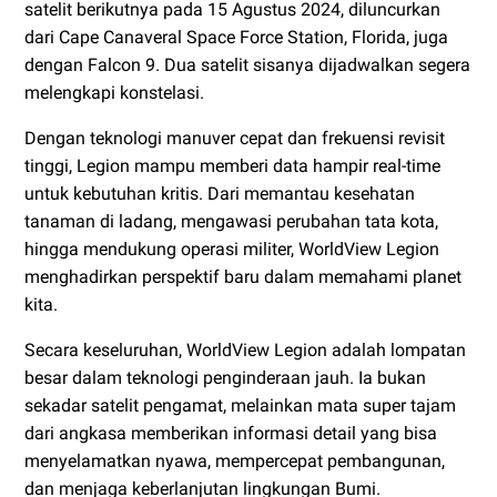
satelit berikutnya pada 15 Agustus 2024, diluncurkan
dari Cape Canaveral Space Force Station, Florida, juga
dengan Falcon 9. Dua satelit sisanya dijadwalkan segera
melengkapi konstelasi.
Dengan teknologi manuver cepat dan frekuensi revisit
tinggi, Legion mampu memberi data hampir real-time
untuk kebutuhan kritis. Dari memantau kesehatan
tanaman di ladang, mengawasi perubahan tata kota,
hingga mendukung operasi militer, WorldView Legion
menghadirkan perspektif baru dalam memahami planet
kita.
Secara keseluruhan, WorldView Legion adalah lompatan
besar dalam teknologi penginderaan jauh. Ia bukan
sekadar satelit pengamat, melainkan mata super tajam
dari angkasa memberikan informasi detail yang bisa
menyelamatkan nyawa, mempercepat pembangunan,
dan menjaga keberlanjutan lingkungan Bumi.