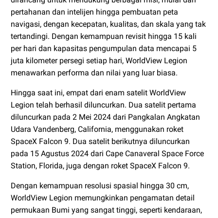
pertahanan dan intelijen hingga pembuatan peta
navigasi, dengan kecepatan, kualitas, dan skala yang tak
tertandingi. Dengan kemampuan revisit hingga 15 kali
per hari dan kapasitas pengumpulan data mencapai 5
juta kilometer persegi setiap hari, WorldView Legion
menawarkan performa dan nilai yang luar biasa.
Hingga saat ini, empat dari enam satelit WorldView
Legion telah berhasil diluncurkan. Dua satelit pertama
diluncurkan pada 2 Mei 2024 dari Pangkalan Angkatan
Udara Vandenberg, California, menggunakan roket
SpaceX Falcon 9. Dua satelit berikutnya diluncurkan
pada 15 Agustus 2024 dari Cape Canaveral Space Force
Station, Florida, juga dengan roket SpaceX Falcon 9.
Dengan kemampuan resolusi spasial hingga 30 cm,
WorldView Legion memungkinkan pengamatan detail
permukaan Bumi yang sangat tinggi, seperti kendaraan,