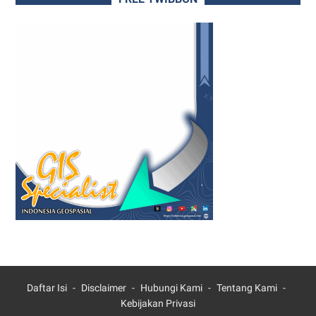
Daftar Isi
Disclaimer
Hubungi Kami
Tentang Kami
Kebijakan Privasi