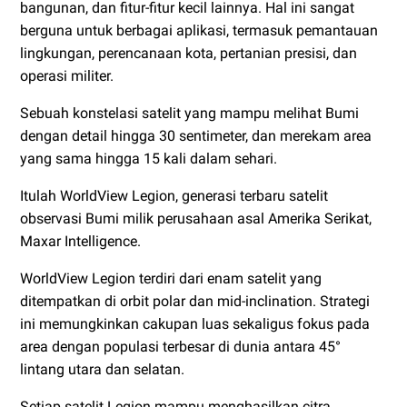
bangunan, dan fitur-fitur kecil lainnya. Hal ini sangat
berguna untuk berbagai aplikasi, termasuk pemantauan
lingkungan, perencanaan kota, pertanian presisi, dan
operasi militer.
Sebuah konstelasi satelit yang mampu melihat Bumi
dengan detail hingga 30 sentimeter, dan merekam area
yang sama hingga 15 kali dalam sehari.
Itulah WorldView Legion, generasi terbaru satelit
observasi Bumi milik perusahaan asal Amerika Serikat,
Maxar Intelligence.
WorldView Legion terdiri dari enam satelit yang
ditempatkan di orbit polar dan mid-inclination. Strategi
ini memungkinkan cakupan luas sekaligus fokus pada
area dengan populasi terbesar di dunia antara 45°
lintang utara dan selatan.
Setiap satelit Legion mampu menghasilkan citra