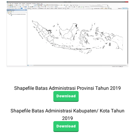
Shapefile Batas Administrasi Provinsi Tahun 2019
Download
Shapefile Batas Administrasi Kabupaten/ Kota Tahun
2019
Download