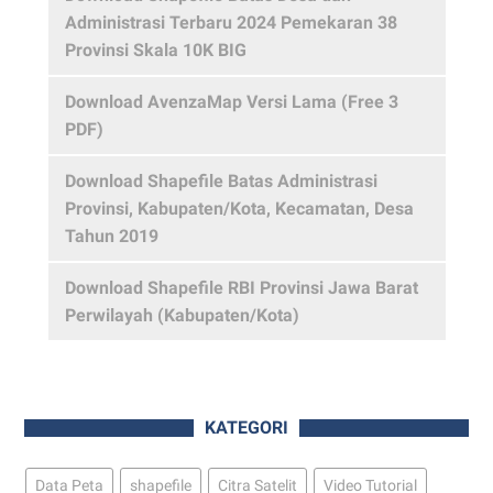
Administrasi Terbaru 2024 Pemekaran 38
Provinsi Skala 10K BIG
Download AvenzaMap Versi Lama (Free 3
PDF)
Download Shapefile Batas Administrasi
Provinsi, Kabupaten/Kota, Kecamatan, Desa
Tahun 2019
Download Shapefile RBI Provinsi Jawa Barat
Perwilayah (Kabupaten/Kota)
KATEGORI
Data Peta
shapefile
Citra Satelit
Video Tutorial