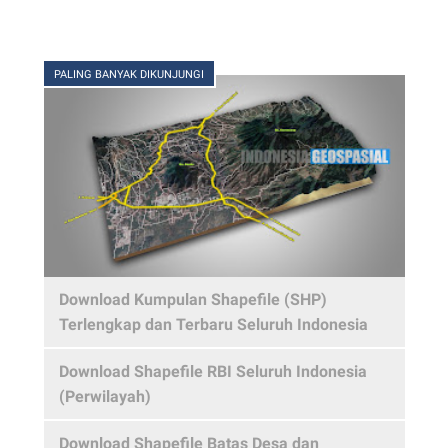
PALING BANYAK DIKUNJUNGI
Download Kumpulan Shapefile (SHP)
Terlengkap dan Terbaru Seluruh Indonesia
Download Shapefile RBI Seluruh Indonesia
(Perwilayah)
Download Shapefile Batas Desa dan