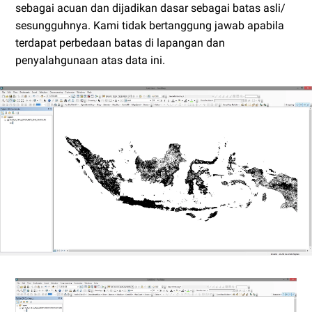
sebagai acuan dan dijadikan dasar sebagai batas asli/
sesungguhnya. Kami tidak bertanggung jawab apabila
terdapat perbedaan batas di lapangan dan
penyalahgunaan atas data ini.