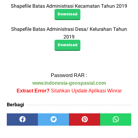
Shapefile Batas Administrasi Kecamatan Tahun 2019
Download
Shapefile Batas Administrasi Desa/ Kelurahan Tahun
2019
Download
Password RAR :
www.indonesia-geospasial.com
Extract Error?
Silahkan Update Aplikasi Winrar
Berbagi