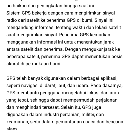
perbaikan dan peningkatan hingga saat ini.
Sistem GPS bekerja dengan cara mengirimkan sinyal
radio dari satelit ke penerima GPS di bumi. Sinyal ini
mengandung informasi tentang waktu dan lokasi satelit
saat mengirimkan sinyal. Penerima GPS kemudian
menggunakan informasi ini untuk menentukan jarak
antara satelit dan penerima. Dengan mengukur jarak ke
beberapa satelit, penerima GPS dapat menentukan posisi
akurat di permukaan bumi.
GPS telah banyak digunakan dalam berbagai aplikasi,
seperti navigasi di darat, laut, dan udara. Pada dasarnya,
GPS membantu pengguna mengetahui lokasi dan arah
yang tepat, sehingga dapat mempermudah perjalanan
dan menghindari tersesat. Selain itu, GPS juga
digunakan dalam industri pertanian, militer, dan
keamanan, serta dalam pemantauan cuaca dan bencana
alam.