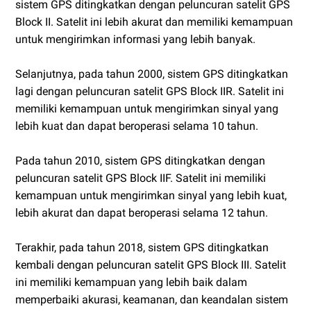
sistem GPS ditingkatkan dengan peluncuran satelit GPS
Block II. Satelit ini lebih akurat dan memiliki kemampuan
untuk mengirimkan informasi yang lebih banyak.
Selanjutnya, pada tahun 2000, sistem GPS ditingkatkan
lagi dengan peluncuran satelit GPS Block IIR. Satelit ini
memiliki kemampuan untuk mengirimkan sinyal yang
lebih kuat dan dapat beroperasi selama 10 tahun.
Pada tahun 2010, sistem GPS ditingkatkan dengan
peluncuran satelit GPS Block IIF. Satelit ini memiliki
kemampuan untuk mengirimkan sinyal yang lebih kuat,
lebih akurat dan dapat beroperasi selama 12 tahun.
Terakhir, pada tahun 2018, sistem GPS ditingkatkan
kembali dengan peluncuran satelit GPS Block III. Satelit
ini memiliki kemampuan yang lebih baik dalam
memperbaiki akurasi, keamanan, dan keandalan sistem