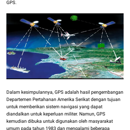
GPS.
Dalam kesimpulannya, GPS adalah hasil pengembangan
Departemen Pertahanan Amerika Serikat dengan tujuan
untuk memberikan sistem navigasi yang dapat
diandalkan untuk keperluan militer. Namun, GPS
kemudian dibuka untuk digunakan oleh masyarakat
umum pada tahun 1983 dan mengalami beberapa