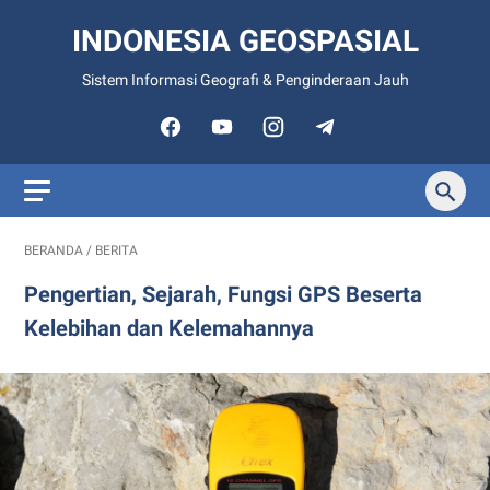
INDONESIA GEOSPASIAL
Sistem Informasi Geografi & Penginderaan Jauh
BERANDA
/
BERITA
Pengertian, Sejarah, Fungsi GPS Beserta
Kelebihan dan Kelemahannya