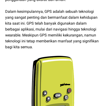
Dalam kesimpulannya, GPS adalah sebuah teknologi
yang sangat penting dan bermanfaat dalam kehidupan
kita saat ini. GPS telah banyak digunakan dalam
berbagai aplikasi, mulai dari navigasi hingga teknologi
wearable. Meskipun GPS memiliki kekurangan, namun
teknologi ini tetap memberikan manfaat yang signifikan
bagi kita semua.