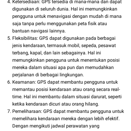
Ketersediaan: GPS tersedia di mana-mana dan dapat
digunakan di seluruh dunia. Hal ini memungkinkan
pengguna untuk menavigasi dengan mudah di mana
saja tanpa perlu menggunakan peta fisik atau
bantuan navigasi lainnya.
Fleksibilitas: GPS dapat digunakan pada berbagai
jenis kendaraan, termasuk mobil, sepeda, pesawat
terbang, kapal, dan lain sebagainya. Hal ini
memungkinkan pengguna untuk menentukan posisi
mereka dalam situasi apa pun dan memudahkan
perjalanan di berbagai lingkungan.
Keamanan: GPS dapat membantu pengguna untuk
memantau posisi kendaraan atau orang secara real-
time. Hal ini membantu dalam situasi darurat, seperti
ketika kendaraan dicuri atau orang hilang.
Pemeliharaan: GPS dapat membantu pengguna untuk
memelihara kendaraan mereka dengan lebih efektif.
Dengan mengikuti jadwal perawatan yang