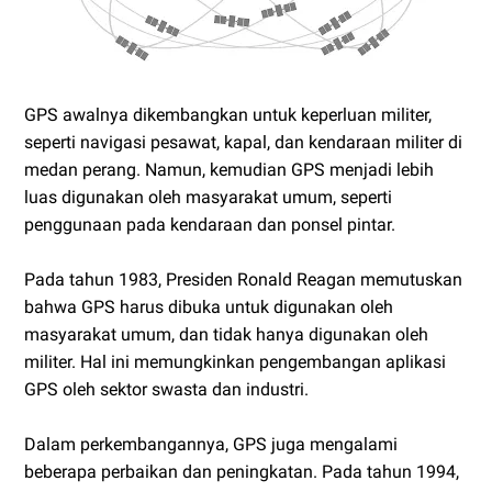
GPS awalnya dikembangkan untuk keperluan militer,
seperti navigasi pesawat, kapal, dan kendaraan militer di
medan perang. Namun, kemudian GPS menjadi lebih
luas digunakan oleh masyarakat umum, seperti
penggunaan pada kendaraan dan ponsel pintar.
Pada tahun 1983, Presiden Ronald Reagan memutuskan
bahwa GPS harus dibuka untuk digunakan oleh
masyarakat umum, dan tidak hanya digunakan oleh
militer. Hal ini memungkinkan pengembangan aplikasi
GPS oleh sektor swasta dan industri.
Dalam perkembangannya, GPS juga mengalami
beberapa perbaikan dan peningkatan. Pada tahun 1994,