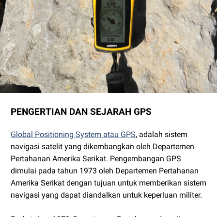
PENGERTIAN DAN SEJARAH GPS
Global Positioning System atau GPS
, adalah sistem
navigasi satelit yang dikembangkan oleh Departemen
Pertahanan Amerika Serikat. Pengembangan GPS
dimulai pada tahun 1973 oleh Departemen Pertahanan
Amerika Serikat dengan tujuan untuk memberikan sistem
navigasi yang dapat diandalkan untuk keperluan militer.