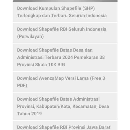
Download Kumpulan Shapefile (SHP)
Terlengkap dan Terbaru Seluruh Indonesia
Download Shapefile RBI Seluruh Indonesia
(Perwilayah)
Download Shapefile Batas Desa dan
Administrasi Terbaru 2024 Pemekaran 38
Provinsi Skala 10K BIG
Download AvenzaMap Versi Lama (Free 3
PDF)
Download Shapefile Batas Administrasi
Provinsi, Kabupaten/Kota, Kecamatan, Desa
Tahun 2019
Download Shapefile RBI Provinsi Jawa Barat