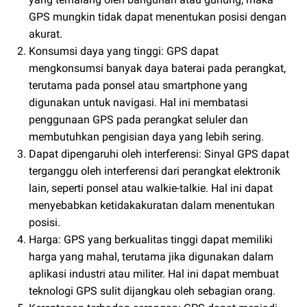
GPS mungkin tidak dapat menentukan posisi dengan
akurat.
Konsumsi daya yang tinggi: GPS dapat
mengkonsumsi banyak daya baterai pada perangkat,
terutama pada ponsel atau smartphone yang
digunakan untuk navigasi. Hal ini membatasi
penggunaan GPS pada perangkat seluler dan
membutuhkan pengisian daya yang lebih sering.
Dapat dipengaruhi oleh interferensi: Sinyal GPS dapat
terganggu oleh interferensi dari perangkat elektronik
lain, seperti ponsel atau walkie-talkie. Hal ini dapat
menyebabkan ketidakakuratan dalam menentukan
posisi.
Harga: GPS yang berkualitas tinggi dapat memiliki
harga yang mahal, terutama jika digunakan dalam
aplikasi industri atau militer. Hal ini dapat membuat
teknologi GPS sulit dijangkau oleh sebagian orang.