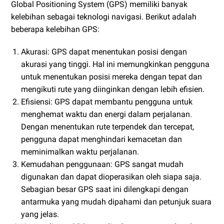
Global Positioning System (GPS) memiliki banyak
kelebihan sebagai teknologi navigasi. Berikut adalah
beberapa kelebihan GPS:
Akurasi: GPS dapat menentukan posisi dengan
akurasi yang tinggi. Hal ini memungkinkan pengguna
untuk menentukan posisi mereka dengan tepat dan
mengikuti rute yang diinginkan dengan lebih efisien.
Efisiensi: GPS dapat membantu pengguna untuk
menghemat waktu dan energi dalam perjalanan.
Dengan menentukan rute terpendek dan tercepat,
pengguna dapat menghindari kemacetan dan
meminimalkan waktu perjalanan.
Kemudahan penggunaan: GPS sangat mudah
digunakan dan dapat dioperasikan oleh siapa saja.
Sebagian besar GPS saat ini dilengkapi dengan
antarmuka yang mudah dipahami dan petunjuk suara
yang jelas.