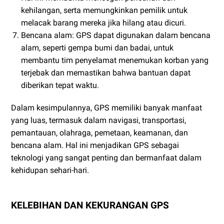
kehilangan, serta memungkinkan pemilik untuk
melacak barang mereka jika hilang atau dicuri.
Bencana alam: GPS dapat digunakan dalam bencana
alam, seperti gempa bumi dan badai, untuk
membantu tim penyelamat menemukan korban yang
terjebak dan memastikan bahwa bantuan dapat
diberikan tepat waktu.
Dalam kesimpulannya, GPS memiliki banyak manfaat
yang luas, termasuk dalam navigasi, transportasi,
pemantauan, olahraga, pemetaan, keamanan, dan
bencana alam. Hal ini menjadikan GPS sebagai
teknologi yang sangat penting dan bermanfaat dalam
kehidupan sehari-hari.
KELEBIHAN DAN KEKURANGAN GPS