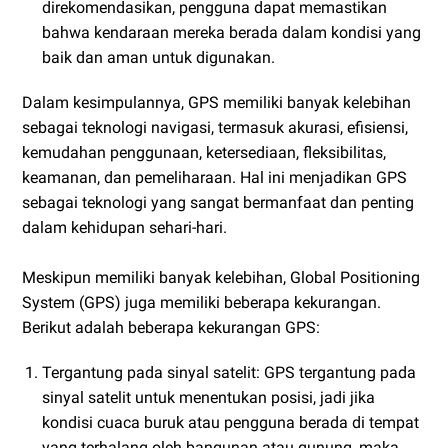
direkomendasikan, pengguna dapat memastikan
bahwa kendaraan mereka berada dalam kondisi yang
baik dan aman untuk digunakan.
Dalam kesimpulannya, GPS memiliki banyak kelebihan
sebagai teknologi navigasi, termasuk akurasi, efisiensi,
kemudahan penggunaan, ketersediaan, fleksibilitas,
keamanan, dan pemeliharaan. Hal ini menjadikan GPS
sebagai teknologi yang sangat bermanfaat dan penting
dalam kehidupan sehari-hari.
Meskipun memiliki banyak kelebihan, Global Positioning
System (GPS) juga memiliki beberapa kekurangan.
Berikut adalah beberapa kekurangan GPS:
Tergantung pada sinyal satelit: GPS tergantung pada
sinyal satelit untuk menentukan posisi, jadi jika
kondisi cuaca buruk atau pengguna berada di tempat
yang terhalang oleh bangunan atau gunung, maka