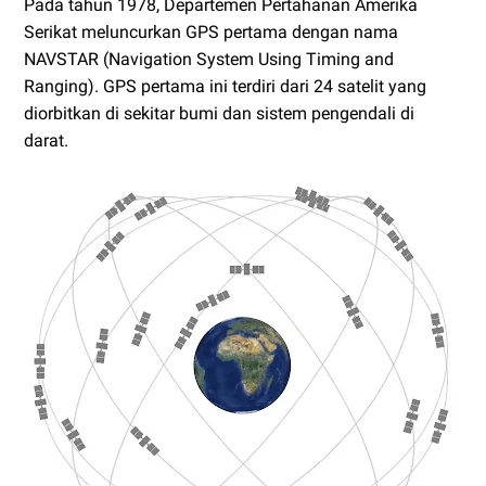
Pada tahun 1978, Departemen Pertahanan Amerika
Serikat meluncurkan GPS pertama dengan nama
NAVSTAR (Navigation System Using Timing and
Ranging). GPS pertama ini terdiri dari 24 satelit yang
diorbitkan di sekitar bumi dan sistem pengendali di
darat.