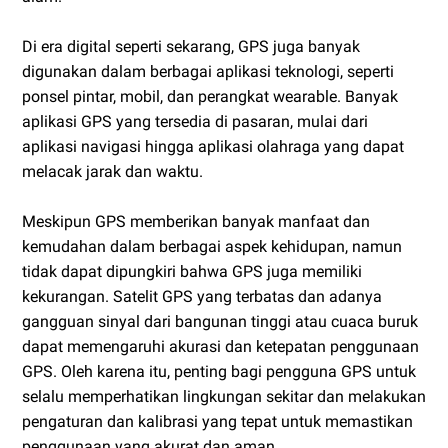
Di era digital seperti sekarang, GPS juga banyak
digunakan dalam berbagai aplikasi teknologi, seperti
ponsel pintar, mobil, dan perangkat wearable. Banyak
aplikasi GPS yang tersedia di pasaran, mulai dari
aplikasi navigasi hingga aplikasi olahraga yang dapat
melacak jarak dan waktu.
Meskipun GPS memberikan banyak manfaat dan
kemudahan dalam berbagai aspek kehidupan, namun
tidak dapat dipungkiri bahwa GPS juga memiliki
kekurangan. Satelit GPS yang terbatas dan adanya
gangguan sinyal dari bangunan tinggi atau cuaca buruk
dapat memengaruhi akurasi dan ketepatan penggunaan
GPS. Oleh karena itu, penting bagi pengguna GPS untuk
selalu memperhatikan lingkungan sekitar dan melakukan
pengaturan dan kalibrasi yang tepat untuk memastikan
penggunaan yang akurat dan aman.