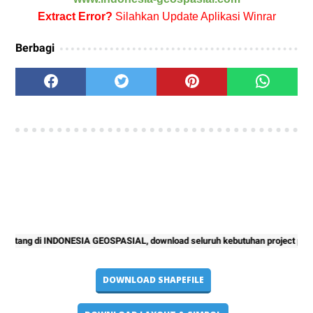
Extract Error?
Silahkan Update Aplikasi Winrar
Berbagi
NDONESIA GEOSPASIAL, download seluruh kebutuhan project pemetaan anda ter
DOWNLOAD SHAPEFILE