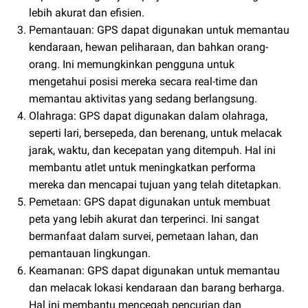
lebih akurat dan efisien.
Pemantauan: GPS dapat digunakan untuk memantau
kendaraan, hewan peliharaan, dan bahkan orang-
orang. Ini memungkinkan pengguna untuk
mengetahui posisi mereka secara real-time dan
memantau aktivitas yang sedang berlangsung.
Olahraga: GPS dapat digunakan dalam olahraga,
seperti lari, bersepeda, dan berenang, untuk melacak
jarak, waktu, dan kecepatan yang ditempuh. Hal ini
membantu atlet untuk meningkatkan performa
mereka dan mencapai tujuan yang telah ditetapkan.
Pemetaan: GPS dapat digunakan untuk membuat
peta yang lebih akurat dan terperinci. Ini sangat
bermanfaat dalam survei, pemetaan lahan, dan
pemantauan lingkungan.
Keamanan: GPS dapat digunakan untuk memantau
dan melacak lokasi kendaraan dan barang berharga.
Hal ini membantu mencegah pencurian dan