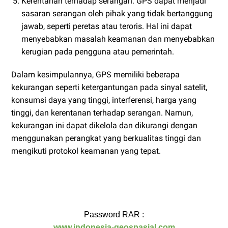
Kerentanan terhadap serangan: GPS dapat menjadi
sasaran serangan oleh pihak yang tidak bertanggung
jawab, seperti peretas atau teroris. Hal ini dapat
menyebabkan masalah keamanan dan menyebabkan
kerugian pada pengguna atau pemerintah.
Dalam kesimpulannya, GPS memiliki beberapa
kekurangan seperti ketergantungan pada sinyal satelit,
konsumsi daya yang tinggi, interferensi, harga yang
tinggi, dan kerentanan terhadap serangan. Namun,
kekurangan ini dapat dikelola dan dikurangi dengan
menggunakan perangkat yang berkualitas tinggi dan
mengikuti protokol keamanan yang tepat.
Password RAR :
www.indonesia-geospasial.com