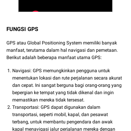
FUNGSI GPS
GPS atau Global Positioning System memiliki banyak
manfaat, terutama dalam hal navigasi dan pemetaan.
Berikut adalah beberapa manfaat utama GPS:
Navigasi: GPS memungkinkan pengguna untuk
menentukan lokasi dan rute perjalanan secara akurat
dan cepat. Ini sangat berguna bagi orang-orang yang
bepergian ke tempat yang tidak dikenal dan ingin
memastikan mereka tidak tersesat.
Transportasi: GPS dapat digunakan dalam
transportasi, seperti mobil, kapal, dan pesawat
terbang, untuk membantu pengendara dan awak
kapal menavigasi jalur perjalanan mereka dengan