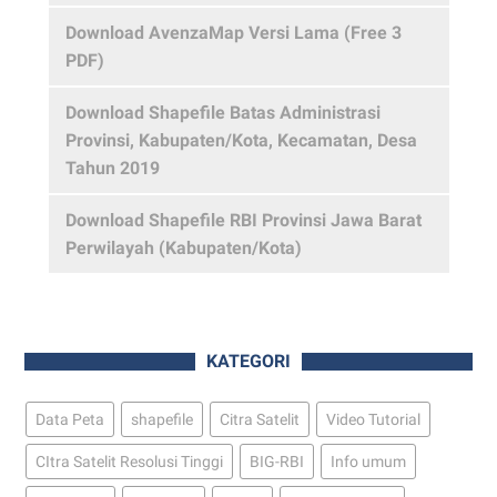
Download AvenzaMap Versi Lama (Free 3
PDF)
Download Shapefile Batas Administrasi
Provinsi, Kabupaten/Kota, Kecamatan, Desa
Tahun 2019
Download Shapefile RBI Provinsi Jawa Barat
Perwilayah (Kabupaten/Kota)
KATEGORI
Data Peta
shapefile
Citra Satelit
Video Tutorial
CItra Satelit Resolusi Tinggi
BIG-RBI
Info umum