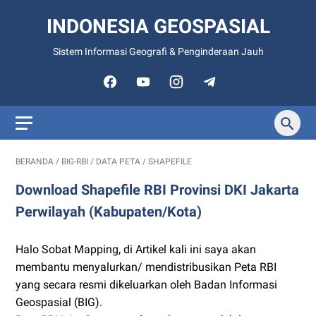
INDONESIA GEOSPASIAL
Sistem Informasi Geografi & Penginderaan Jauh
BERANDA
/
BIG-RBI
/
DATA PETA
/
SHAPEFILE
Download Shapefile RBI Provinsi DKI Jakarta
Perwilayah (Kabupaten/Kota)
Halo Sobat Mapping, di Artikel kali ini saya akan
membantu menyalurkan/ mendistribusikan Peta RBI
yang secara resmi dikeluarkan oleh Badan Informasi
Geospasial (BIG).