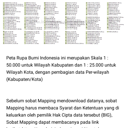
Peta Rupa Bumi Indonesia ini merupakan Skala 1 :
50.000 untuk Wilayah Kabupaten dan 1 : 25.000 untuk
Wilayah Kota,
dengan pembagian data Per-wilayah
(Kabupaten/Kota)
Sebelum sobat Mapping mendownload datanya, sobat
Mapping harus membaca Syarat dan Ketentuan yang di
keluarkan oleh pemilik Hak Cipta data tersebut (BIG),
Sobat Mapping dapat membacanya pada link