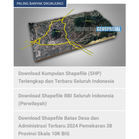
PALING BANYAK DIKUNJUNGI
Download Kumpulan Shapefile (SHP)
Terlengkap dan Terbaru Seluruh Indonesia
Download Shapefile RBI Seluruh Indonesia
(Perwilayah)
Download Shapefile Batas Desa dan
Administrasi Terbaru 2024 Pemekaran 38
Provinsi Skala 10K BIG