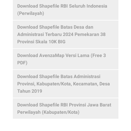
Download Shapefile RBI Seluruh Indonesia
(Perwilayah)
Download Shapefile Batas Desa dan
Administrasi Terbaru 2024 Pemekaran 38
Provinsi Skala 10K BIG
Download AvenzaMap Versi Lama (Free 3
PDF)
Download Shapefile Batas Administrasi
Provinsi, Kabupaten/Kota, Kecamatan, Desa
Tahun 2019
Download Shapefile RBI Provinsi Jawa Barat
Perwilayah (Kabupaten/Kota)