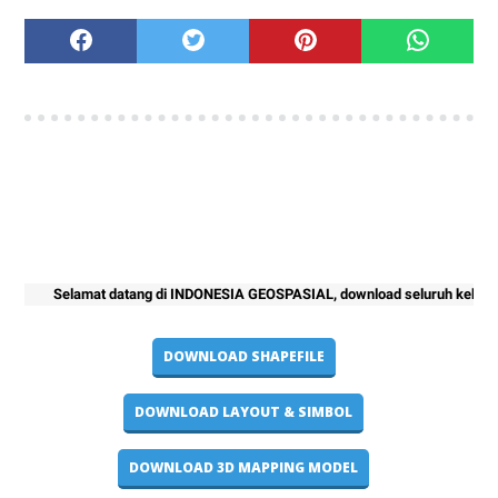
Selamat datang di INDONESIA GEOSPASIAL, download seluruh kebutuhan pr
DOWNLOAD SHAPEFILE
DOWNLOAD LAYOUT & SIMBOL
DOWNLOAD 3D MAPPING MODEL