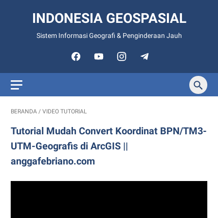
INDONESIA GEOSPASIAL
Sistem Informasi Geografi & Penginderaan Jauh
BERANDA
/
VIDEO TUTORIAL
Tutorial Mudah Convert Koordinat BPN/TM3-
UTM-Geografis di ArcGIS ||
anggafebriano.com