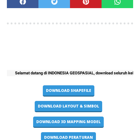
Selamat datang di INDONESIA GEOSPASIAL, download seluruh kebutuhan pr
DOWNLOAD SHAPEFILE
DOWNLOAD LAYOUT & SIMBOL
DOWNLOAD 3D MAPPING MODEL
DOWNLOAD PERATURAN