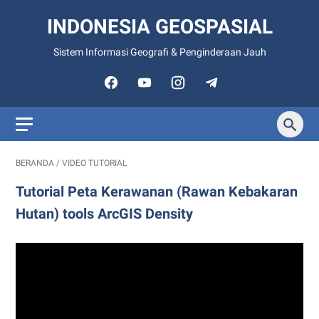
INDONESIA GEOSPASIAL
Sistem Informasi Geografi & Penginderaan Jauh
BERANDA
/
VIDEO TUTORIAL
Tutorial Peta Kerawanan (Rawan Kebakaran
Hutan) tools ArcGIS Density