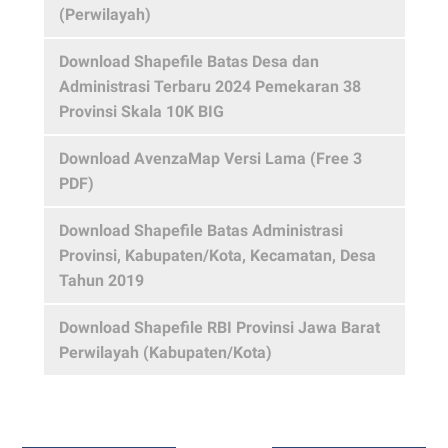
(Perwilayah)
Download Shapefile Batas Desa dan
Administrasi Terbaru 2024 Pemekaran 38
Provinsi Skala 10K BIG
Download AvenzaMap Versi Lama (Free 3
PDF)
Download Shapefile Batas Administrasi
Provinsi, Kabupaten/Kota, Kecamatan, Desa
Tahun 2019
Download Shapefile RBI Provinsi Jawa Barat
Perwilayah (Kabupaten/Kota)