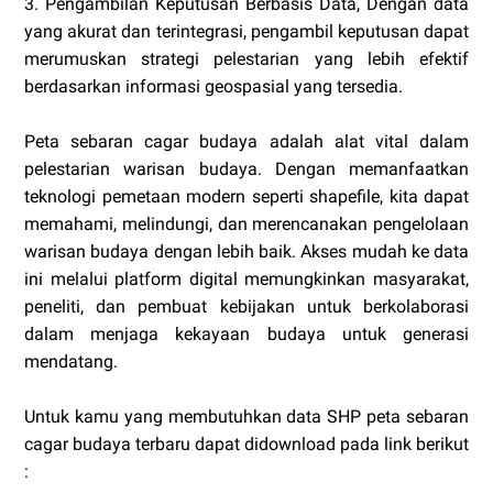
3. Pengambilan Keputusan Berbasis Data, Dengan data
yang akurat dan terintegrasi, pengambil keputusan dapat
merumuskan strategi pelestarian yang lebih efektif
berdasarkan informasi geospasial yang tersedia.
Peta sebaran cagar budaya adalah alat vital dalam
pelestarian warisan budaya. Dengan memanfaatkan
teknologi pemetaan modern seperti shapefile, kita dapat
memahami, melindungi, dan merencanakan pengelolaan
warisan budaya dengan lebih baik. Akses mudah ke data
ini melalui platform digital memungkinkan masyarakat,
peneliti, dan pembuat kebijakan untuk berkolaborasi
dalam menjaga kekayaan budaya untuk generasi
mendatang.
Untuk kamu yang membutuhkan data SHP peta sebaran
cagar budaya terbaru dapat didownload pada link berikut
: