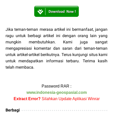
Jika teman-teman merasa artikel ini bermanfaat, jangan
ragu untuk berbagi artikel ini dengan orang lain yang
mungkin membutuhkan. Kami juga sangat
mengapresiasi komentar dan saran dari teman-teman
untuk artikel-artikel berikutnya. Terus kunjungi situs kami
untuk mendapatkan informasi terbaru. Terima kasih
telah membaca.
Password RAR :
www.indonesia-geospasial.com
Extract Error?
Silahkan Update Aplikasi Winrar
Berbagi