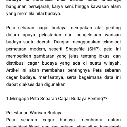
bangunan bersejarah, karya seni, hingga kawasan alam
yang memiliki nilai budaya.
Peta sebaran cagar budaya merupakan alat penting
dalam upaya pelestarian dan pengelolaan warisan
budaya suatu daerah. Dengan menggunakan teknologi
pemetaan modern, seperti Shapefile (SHP), peta ini
memberikan gambaran yang jelas tentang lokasi dan
distribusi cagar budaya yang ada di suatu wilayah.
Artikel ini akan membahas pentingnya Peta sebaran
cagar budaya, manfaatnya, serta bagaimana data ini
dapat diakses dan digunakan.
1.Mengapa Peta Sebaran Cagar Budaya Penting??
Pelestarian Warisan Budaya
Peta sebaran cagar budaya membantu dalam
mengidentifikasi dan melindungi situs-situs bersejarah