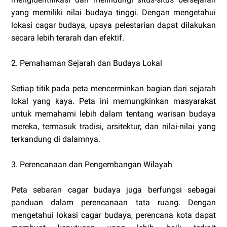
yang memiliki nilai budaya tinggi. Dengan mengetahui
lokasi cagar budaya, upaya pelestarian dapat dilakukan
secara lebih terarah dan efektif.
2. Pemahaman Sejarah dan Budaya Lokal
Setiap titik pada peta mencerminkan bagian dari sejarah
lokal yang kaya. Peta ini memungkinkan masyarakat
untuk memahami lebih dalam tentang warisan budaya
mereka, termasuk tradisi, arsitektur, dan nilai-nilai yang
terkandung di dalamnya.
3. Perencanaan dan Pengembangan Wilayah
Peta sebaran cagar budaya juga berfungsi sebagai
panduan dalam perencanaan tata ruang. Dengan
mengetahui lokasi cagar budaya, perencana kota dapat