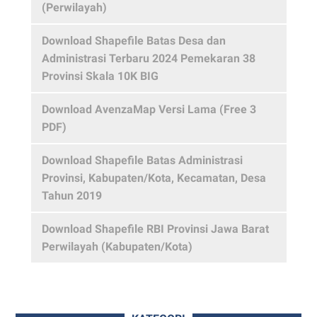
(Perwilayah)
Download Shapefile Batas Desa dan
Administrasi Terbaru 2024 Pemekaran 38
Provinsi Skala 10K BIG
Download AvenzaMap Versi Lama (Free 3
PDF)
Download Shapefile Batas Administrasi
Provinsi, Kabupaten/Kota, Kecamatan, Desa
Tahun 2019
Download Shapefile RBI Provinsi Jawa Barat
Perwilayah (Kabupaten/Kota)