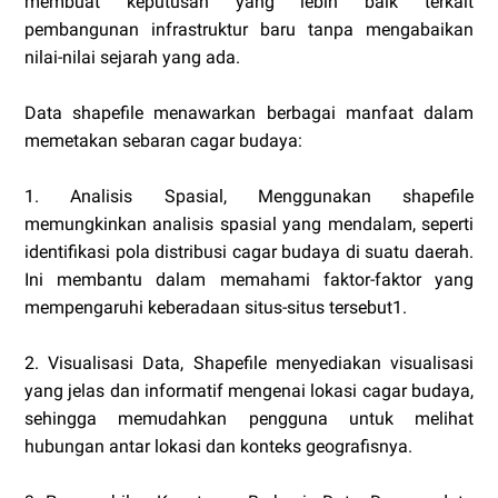
membuat keputusan yang lebih baik terkait
pembangunan infrastruktur baru tanpa mengabaikan
nilai-nilai sejarah yang ada.
Data shapefile menawarkan berbagai manfaat dalam
memetakan sebaran cagar budaya:
1. Analisis Spasial, Menggunakan shapefile
memungkinkan analisis spasial yang mendalam, seperti
identifikasi pola distribusi cagar budaya di suatu daerah.
Ini membantu dalam memahami faktor-faktor yang
mempengaruhi keberadaan situs-situs tersebut1.
2. Visualisasi Data, Shapefile menyediakan visualisasi
yang jelas dan informatif mengenai lokasi cagar budaya,
sehingga memudahkan pengguna untuk melihat
hubungan antar lokasi dan konteks geografisnya.