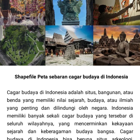
Shapefile Peta sebaran cagar budaya di Indonesia
Cagar budaya di Indonesia adalah situs, bangunan, atau
benda yang memiliki nilai sejarah, budaya, atau ilmiah
yang penting dan dilindungi oleh negara. Indonesia
memiliki banyak sekali cagar budaya yang tersebar di
seluruh wilayahnya, yang mencerminkan kekayaan
sejarah dan keberagaman budaya bangsa. Cagar
budaya di Indonesia bisa berupa situs arkeologi,