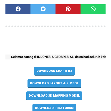
Selamat datang di INDONESIA GEOSPASIAL, download seluruh kebutuhan proje
DOWNLOAD SHAPEFILE
DOWNLOAD LAYOUT & SIMBOL
DOWNLOAD 3D MAPPING MODEL
DOWNLOAD PERATURAN