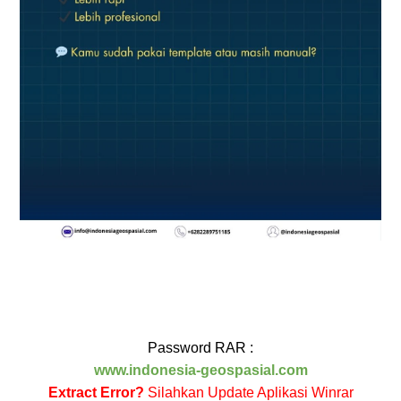
Password RAR :
www.indonesia-geospasial.com
Extract Error?
Silahkan Update Aplikasi Winrar