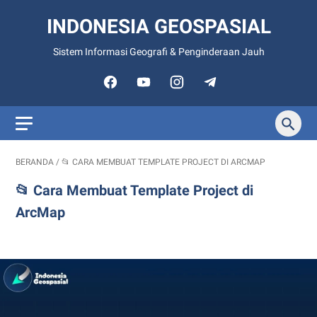
INDONESIA GEOSPASIAL
Sistem Informasi Geografi & Penginderaan Jauh
BERANDA
/
📂 CARA MEMBUAT TEMPLATE PROJECT DI ARCMAP
📂 Cara Membuat Template Project di
ArcMap