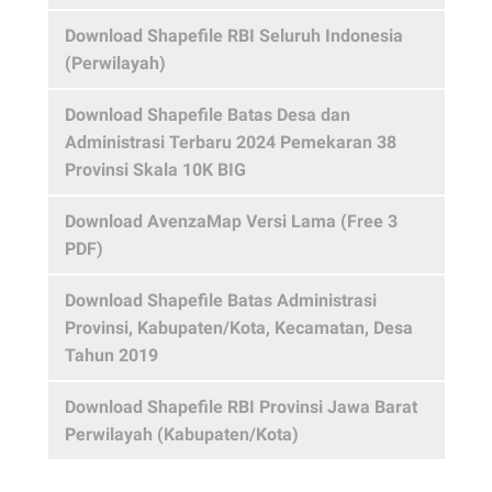
Download Shapefile RBI Seluruh Indonesia
(Perwilayah)
Download Shapefile Batas Desa dan
Administrasi Terbaru 2024 Pemekaran 38
Provinsi Skala 10K BIG
Download AvenzaMap Versi Lama (Free 3
PDF)
Download Shapefile Batas Administrasi
Provinsi, Kabupaten/Kota, Kecamatan, Desa
Tahun 2019
Download Shapefile RBI Provinsi Jawa Barat
Perwilayah (Kabupaten/Kota)