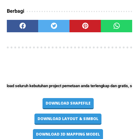
Berbagi
luruh kebutuhan project pemetaan anda terlengkap dan gratis, semoga peker
DOWNLOAD SHAPEFILE
DOWNLOAD LAYOUT & SIMBOL
DOWNLOAD 3D MAPPING MODEL