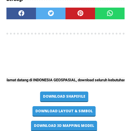
 datang di INDONESIA GEOSPASIAL, download seluruh kebutuhan project pemet
DOWNLOAD SHAPEFILE
DOWNLOAD LAYOUT & SIMBOL
DOWNLOAD 3D MAPPING MODEL