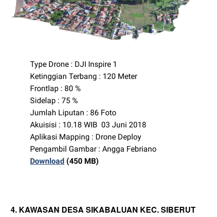
Type Drone : DJI Inspire 1
Ketinggian Terbang : 120 Meter
Frontlap : 80 %
Sidelap : 75 %
Jumlah Liputan : 86 Foto
Akuisisi : 10.18 WIB 03 Juni 2018
Aplikasi Mapping : Drone Deploy
Pengambil Gambar : Angga Febriano
Download
(450 MB)
4. KAWASAN DESA SIKABALUAN KEC. SIBERUT