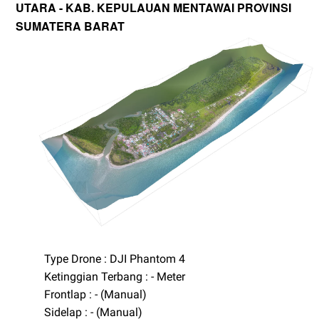
UTARA - KAB. KEPULAUAN MENTAWAI PROVINSI
SUMATERA BARAT
Type Drone : DJI Phantom 4
Ketinggian Terbang : - Meter
Frontlap : - (Manual)
Sidelap : - (Manual)