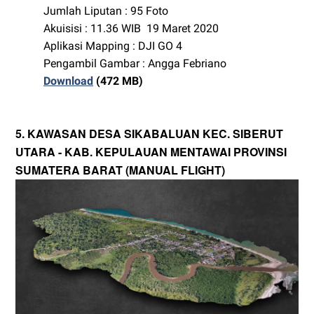
Jumlah Liputan : 95 Foto
Akuisisi : 11.36 WIB 19 Maret 2020
Aplikasi Mapping : DJI GO 4
Pengambil Gambar : Angga Febriano
Download
(472 MB)
5. KAWASAN DESA SIKABALUAN KEC. SIBERUT
UTARA - KAB. KEPULAUAN MENTAWAI PROVINSI
SUMATERA BARAT (MANUAL FLIGHT)