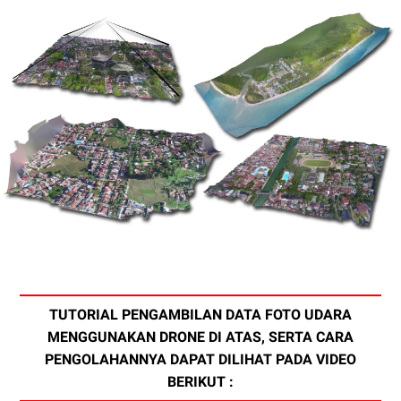
TUTORIAL PENGAMBILAN DATA FOTO UDARA
MENGGUNAKAN DRONE DI ATAS, SERTA CARA
PENGOLAHANNYA DAPAT DILIHAT PADA VIDEO
BERIKUT :