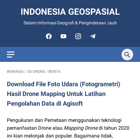
INDONESIA GEOSPASIAL
Sistem Informasi Geografi & Penginderaan Jauh
BERANDA
/
3D DRONE
/
BERITA
Download File Foto Udara (Fotogrametri)
Hasil Drone Mapping Untuk Latihan
Pengolahan Data di Agisoft
Pengukuran dan Pemetaan menggunakan teknologi
pemanfaatan Drone atau
Mapping Drone
di tahun 2020
ini kian melonjak dan populer. Bagaimana tidak,