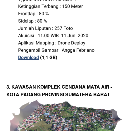
Ketinggian Terbang : 150 Meter
Frontlap : 80 %
Sidelap : 80 %
Jumlah Liputan : 257 Foto
Akuisisi : 11.00 WIB 11 Juni 2020
Aplikasi Mapping : Drone Deploy
Pengambil Gambar : Angga Febriano
Download
(1,1 GB)
3. KAWASAN KOMPLEK CENDANA MATA AIR -
KOTA PADANG PROVINSI SUMATERA BARAT