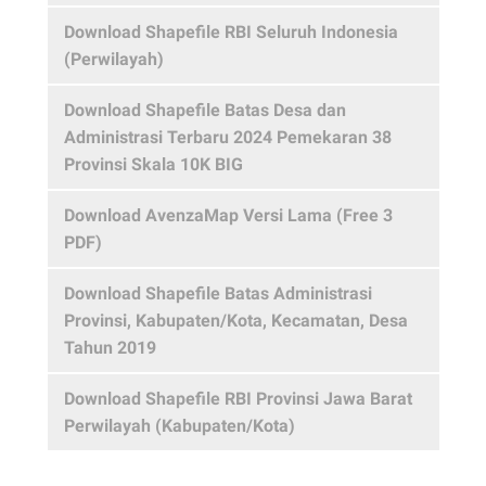
Download Shapefile RBI Seluruh Indonesia
(Perwilayah)
Download Shapefile Batas Desa dan
Administrasi Terbaru 2024 Pemekaran 38
Provinsi Skala 10K BIG
Download AvenzaMap Versi Lama (Free 3
PDF)
Download Shapefile Batas Administrasi
Provinsi, Kabupaten/Kota, Kecamatan, Desa
Tahun 2019
Download Shapefile RBI Provinsi Jawa Barat
Perwilayah (Kabupaten/Kota)