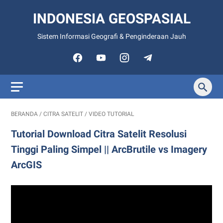
INDONESIA GEOSPASIAL
Sistem Informasi Geografi & Penginderaan Jauh
BERANDA
/
CITRA SATELIT
/
VIDEO TUTORIAL
Tutorial Download Citra Satelit Resolusi
Tinggi Paling Simpel || ArcBrutile vs Imagery
ArcGIS