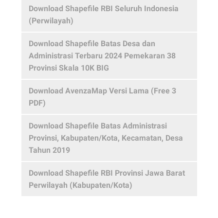
Download Shapefile RBI Seluruh Indonesia
(Perwilayah)
Download Shapefile Batas Desa dan
Administrasi Terbaru 2024 Pemekaran 38
Provinsi Skala 10K BIG
Download AvenzaMap Versi Lama (Free 3
PDF)
Download Shapefile Batas Administrasi
Provinsi, Kabupaten/Kota, Kecamatan, Desa
Tahun 2019
Download Shapefile RBI Provinsi Jawa Barat
Perwilayah (Kabupaten/Kota)